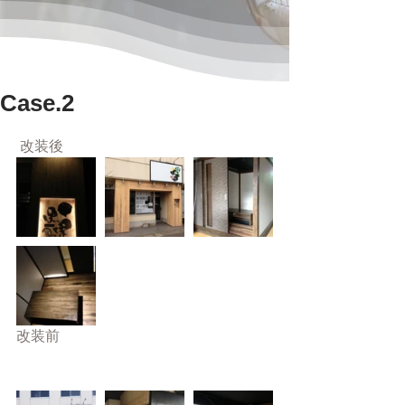
Case.2
 改装後
改装前