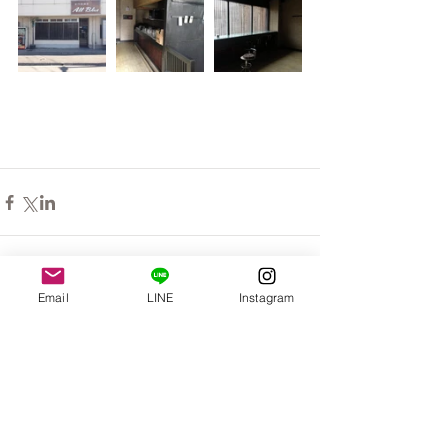
Email
LINE
Instagram
コメント
コメントを追加…