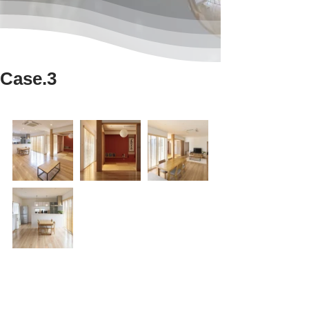
Case.3