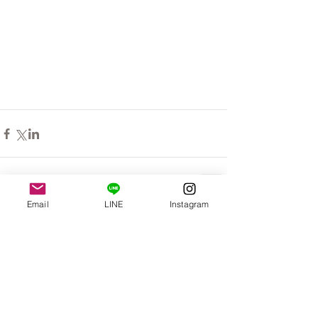
Email
LINE
Instagram
コメント
コメントを追加…