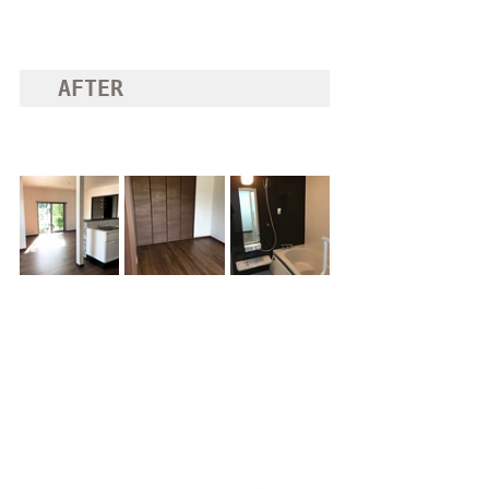
AFTER