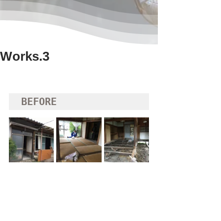
Works.3
BEFORE