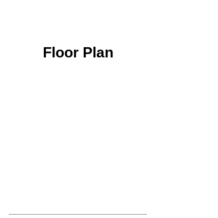
Floor Plan