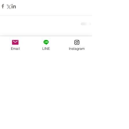
コメント
Email
LINE
Instagram
コメントを追加…
お見積もりは無料！