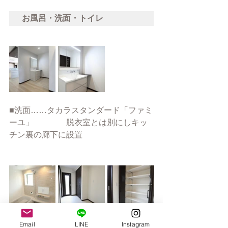
お風呂・洗面・トイレ
■洗面……タカラスタンダード「ファミ
ーユ」　　　　脱衣室とは別にしキッ
チン裏の廊下に設置
Email
LINE
Instagram