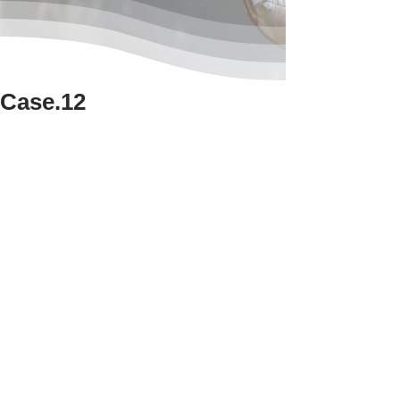
Case.12