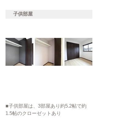
子供部屋
■子供部屋は、3部屋あり約5.2帖で約
1.5帖のクローゼットあり