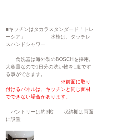
■キッチンはタカラスタンダード「トレ
ーシア」　　　　　水栓は、タッチレ
スハンドシャワー
　　食洗器は海外製のBOSCHを採用。
大容量なので1日分の洗い物を1度です
る事ができます。　
※前面に取り
付けるパネルは、キッチンと同じ面材
でできない場合があります。
　パントリーは約3帖　　収納棚は両面
に設置