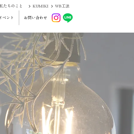
KUMIKI
私たちのこと
WB工法
イベント
お問い合わせ