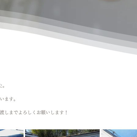
た。
います。
渡しまでよろしくお願いします！