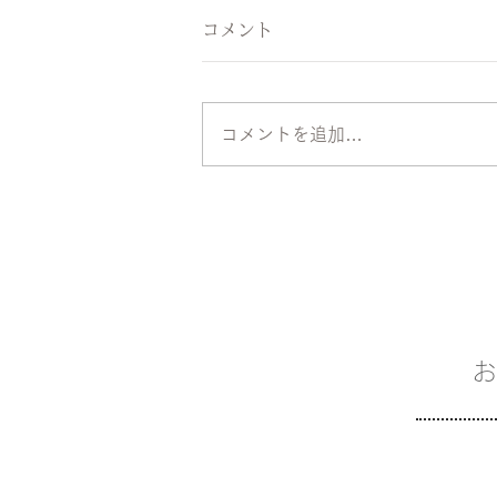
コメント
コメントを追加…
お