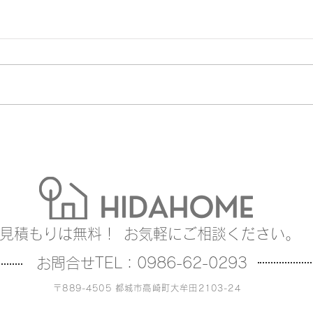
見積もりは無料！
お気軽にご相談ください。
お問合せTEL：0986-62-0293
〒889-4505 都城市高崎町大牟田2103-24