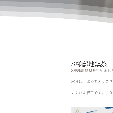
S様邸地鎮祭
S様邸地鎮祭を行いまし
本日は、おめでとうござ
いよいよ着工です。引き