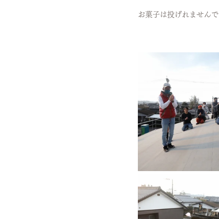
お菓子は投げれませんで