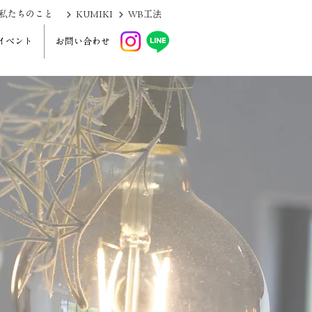
KUMIKI
私たちのこと
WB工法
イベント
お問い合わせ