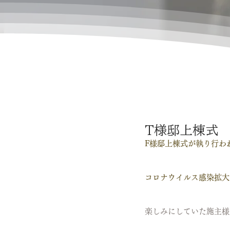
T様邸上棟式
F様邸上棟式が執り行わ
コロナウイルス感染拡大
楽しみにしていた施主様