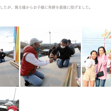
したが、施主様からお子様に角餅を最後に投げました。