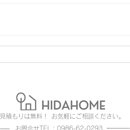
見積もりは無料！
お気軽にご相談ください。
お問合せTEL：0986-62-0293