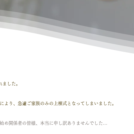
れました。
により、急遽ご家族のみの上棟式となってしまいました。
始め関係者の皆様、本当に申し訳ありませんでした…