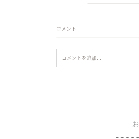
コメント
コメントを追加…
お