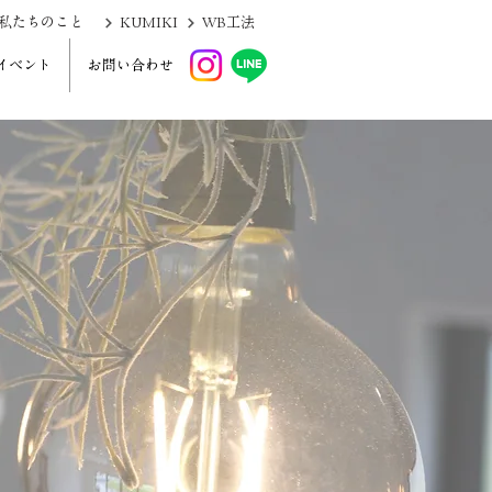
KUMIKI
私たちのこと
WB工法
イベント
お問い合わせ