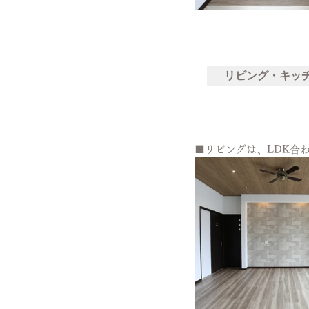
リビング・キッ
■リビングは、LDK合わ