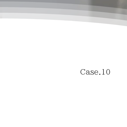
Case.10