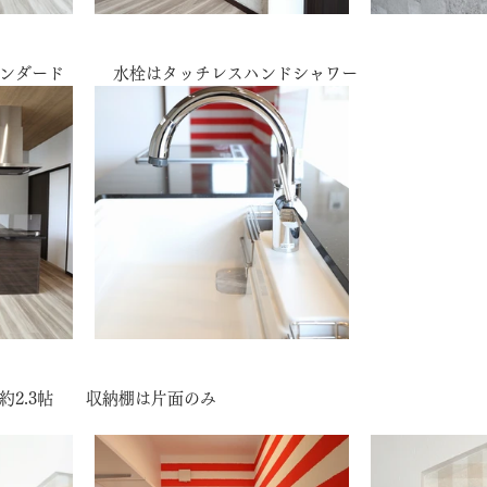
ンダード　　　水栓はタッチレスハンドシャワー
約2.3帖　　収納棚は片面のみ