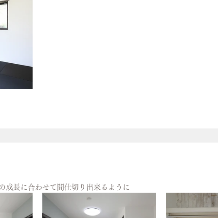
子様の成長に合わせて間仕切り出来るように