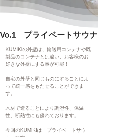
Vo.1 プライベートサウナ
KUMIKIの外壁は、輸送用コンテナや既
製品のコンテナとは違い、お客様のお
好きな外壁にする事が可能！
自宅の外壁と同じものにすることによ
って統一感をもたせることができま
す。
木材で造ることにより調湿性、保温
性、断熱性にも優れております。
今回のKUMIKIは「プライベートサウ