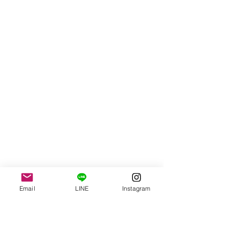
Email
LINE
Instagram