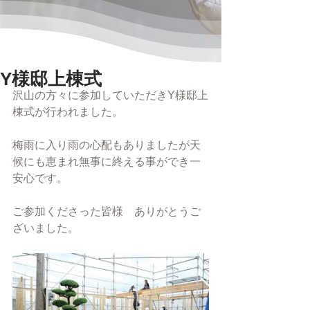
Y様邸上棟式
沢山の方々に参加していただきY様邸上
棟式が行われました。
梅雨に入り雨の心配もありましたが天
候にも恵まれ無事に終える事ができ一
安心です。
ご参加くださった皆様　ありがとうご
ざいました。