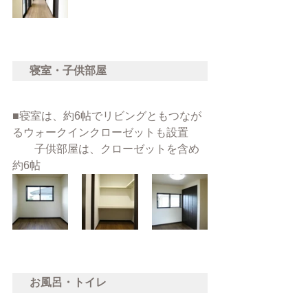
寝室・子供部屋
■寝室は、約6帖でリビングともつなが
るウォークインクローゼットも設置
　　子供部屋は、クローゼットを含め
約6帖
お風呂・トイレ