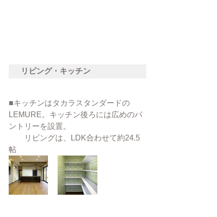
リビング・キッチン
■キッチンはタカラスタンダードの
LEMURE。キッチン後ろには広めのパ
ントリーを設置。
　　リビングは、LDK合わせて約24.5
帖　　　　　　　　　　　　　　　　